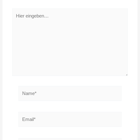
Hier
eingeben…
Name*
Email*