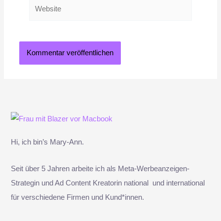
Website
Hi, ich bin’s Mary-Ann.
Seit über 5 Jahren arbeite ich als Meta-Werbeanzeigen-
Strategin und Ad Content Kreatorin national und international
für verschiedene Firmen und Kund*innen.