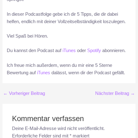
In dieser Podcastfolge gebe ich dir 5 Tipps, die dir dabei
helfen, endlich mit deiner Vollzeitselbständigkeit loszulegen.
Viel Spaß bei Hören.
Du kannst den Podcast auf
iTunes
oder
Spotify
abonnieren.
Ich freue mich außerdem, wenn du mir eine 5 Sterne
Bewertung auf
iTunes
dalässt, wenn dir der Podcast gefällt.
←
Vorheriger Beitrag
Nächster Beitrag
→
Kommentar verfassen
Deine E-Mail-Adresse wird nicht veröffentlicht.
Erforderliche Felder sind mit
*
markiert