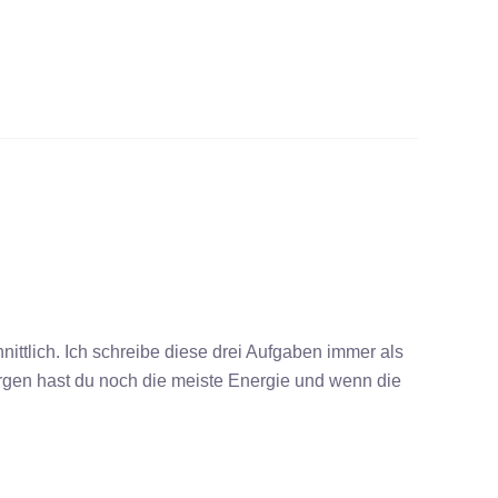
nittlich. Ich schreibe diese drei Aufgaben immer als
orgen hast du noch die meiste Energie und wenn die