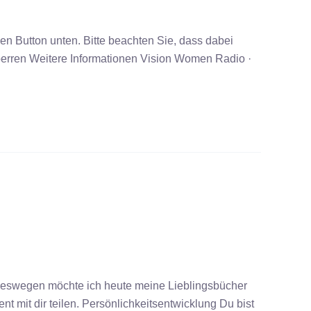
den Button unten. Bitte beachten Sie, dass dabei
sperren Weitere Informationen Vision Women Radio ·
Deswegen möchte ich heute meine Lieblingsbücher
 mit dir teilen. Persönlichkeitsentwicklung Du bist