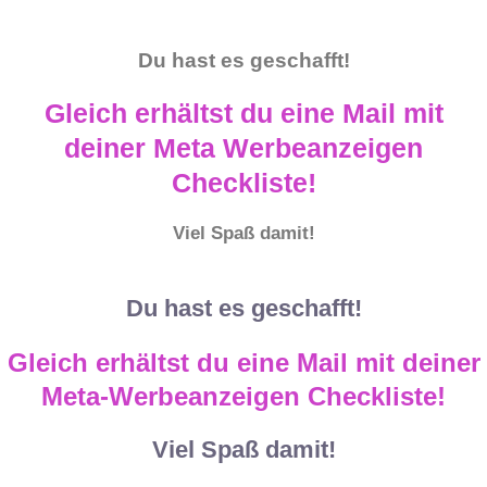
Du hast es geschafft!​
Gleich erhältst du eine Mail mit
deiner Meta Werbeanzeigen
Checkliste!
Viel Spaß damit!
Du hast es geschafft!
Gleich erhältst du eine Mail mit deiner
Meta-Werbeanzeigen Checkliste!
Viel Spaß damit!