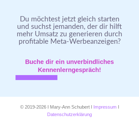
Du möchtest jetzt gleich starten
und suchst jemanden, der dir hilft
mehr Umsatz zu generieren durch
profitable Meta-Werbeanzeigen?
Buche dir ein unverbindliches
Kennenlerngespräch!
Kennenlerngespräch
© 2019-2026 I Mary-Ann Schubert I
Impressum
I
Datenschutzerklärung